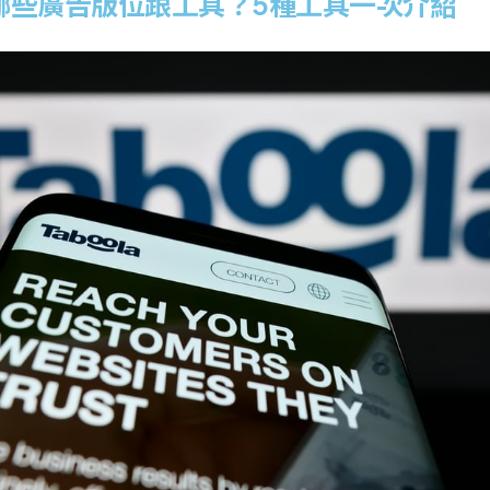
a有哪些廣告版位跟工具？5種工具一次介紹