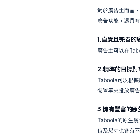
對於廣告主而言，
廣告功能，還具有
1.直覺且完善的
廣告主可以在Tab
2.精準的目標對
Taboola可
裝置等來投放廣告
3.擁有豐富的
Taboola的
位及尺寸也各有不