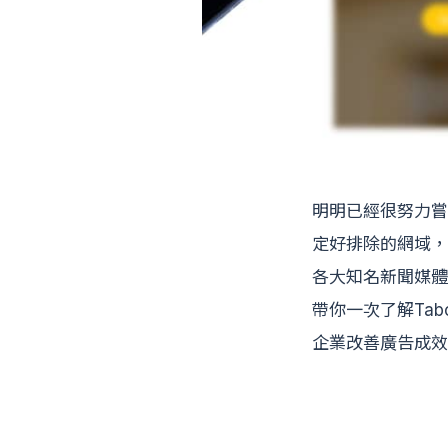
明明已經很努力嘗
定好排除的網域，
各大知名新聞媒體
帶你一次了解Ta
企業改善廣告成效