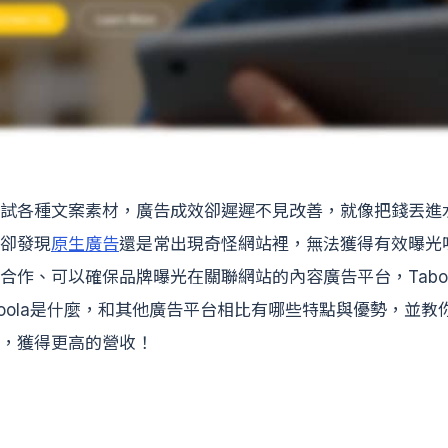
試各種文案素材，廣告成效卻遲遲不見改善，就像把錢丟進
卻發現
原生廣告
還是常出現奇怪網站裡，無法獲得有效曝光
合作、可以確保品牌曝光在關聯網站的內容廣告平台，Taboo
boola是什麼，和其他廣告平台相比有哪些特點與優勢，並教
，獲得更高的營收！