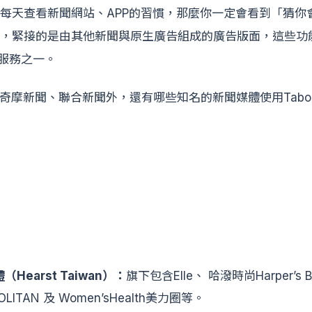
每天查看新聞網站、APP的習慣，那麼你一定會看到「猜你
，緊接的是由其他新聞與原生廣告組成的廣告版面，這些功
的服務之一。
o奇摩新聞、聯合新聞外，還有哪些知名的新聞媒體使用Tabo
Hearst Taiwan）：
旗下包含Elle、 哈潑時尚Harper’s 
LITAN 及 Women’sHealth美力圈等。