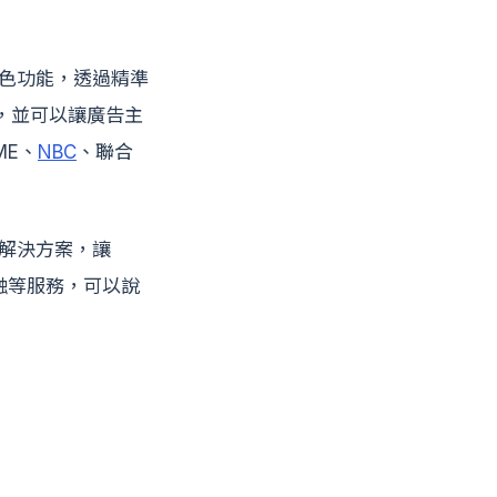
特色功能，透過精準
，並可以讓廣告主
ME、
NBC
、聯合
廣告解決方案，讓
融等服務，可以說