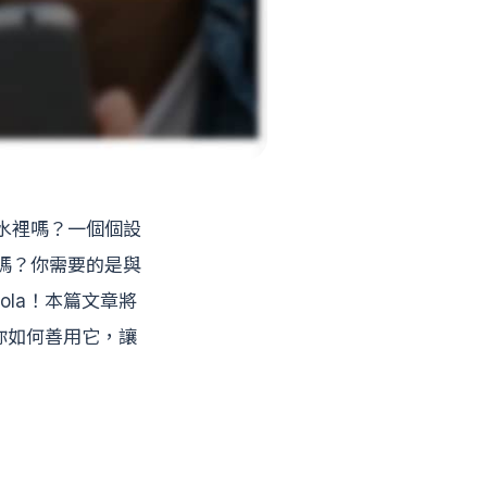
水裡嗎？一個個設
嗎？你需要的是與
la！本篇文章將
你如何善用它，讓