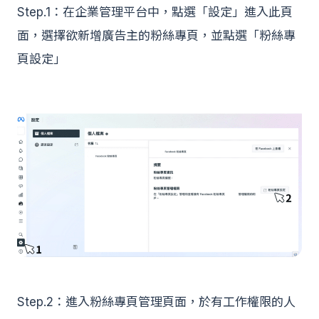
Step.1：在企業管理平台中，點選「設定」進入此頁
面，選擇欲新增廣告主的粉絲專頁，並點選「粉絲專
頁設定」
Step.2：進入粉絲專頁管理頁面，於有工作權限的人