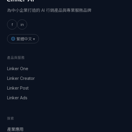
為中小企業打造的 AI 行銷產品與專業服務品牌
f
in
繁體中文 ▾
產品與服務
Linker One
Linker Creator
Linker Post
Linker Ads
探索
產業應用