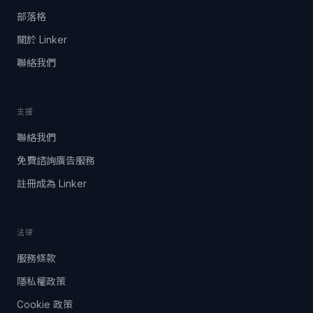
部落格
關於 Linker
聯絡我們
支援
聯絡我們
免費諮詢廣告服務
註冊成為 Linker
法律
服務條款
隱私權政策
Cookie 政策