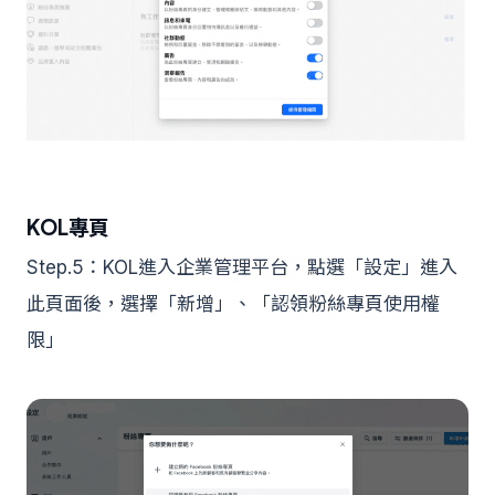
KOL專頁
Step.5：KOL進入企業管理平台，點選「設定」進入
此頁面後，選擇「新增」、「認領粉絲專頁使用權
限」