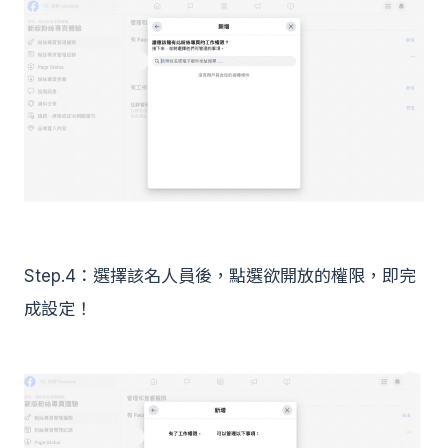
Step.4：選擇該名人員後，點選欲開放的權限，即完
成設定！