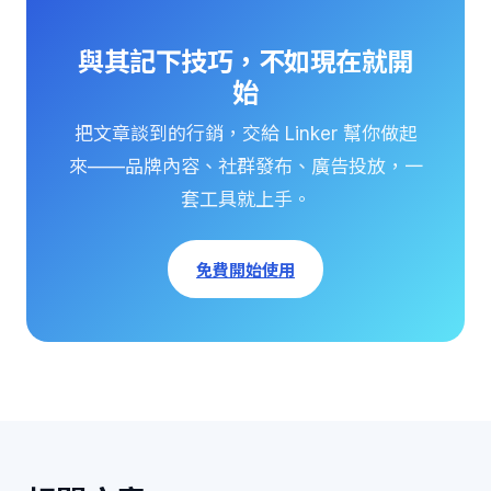
與其記下技巧，不如現在就開
始
把文章談到的行銷，交給 Linker 幫你做起
來——品牌內容、社群發布、廣告投放，一
套工具就上手。
免費開始使用