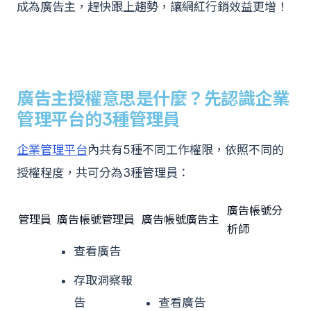
成為廣告主，趕快跟上趨勢，讓網紅行銷效益更增！
廣告主授權意思是什麼？先認識企業
管理平台的3種管理員
企業管理平台
內共有5種不同工作權限，依照不同的
授權程度，共可分為3種管理員：
廣告帳號分
管理員
廣告帳號管理員
廣告帳號廣告主
析師
查看廣告
存取洞察報
告
查看廣告