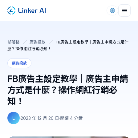
部落格
／
廣告投放
／
FB廣告主設定教學｜廣告主申請方式是什
麼？操作網紅行銷必知！
廣告投放
FB廣告主設定教學｜廣告主申請
方式是什麼？操作網紅行銷必
知！
L
2023 年 12 月 20 日
閱讀 4 分鐘