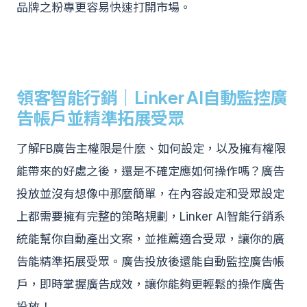
品牌之粉專更容易快速打開市場。
領客智能行銷｜Linker AI自動監控廣
告帳戶並精準拓展受眾
了解FB廣告主權限是什麼、如何設定，以及擁有權限
能帶來的好處之後，還是不確定應如何操作嗎？廣告
投放並沒有想像中那麼簡單，在內容設定和受眾設定
上都需要擁有完整的策略規劃，Linker AI智能行銷系
統能幫你自動產出文案，並推薦適合受眾，讓你的廣
告能精準拓展受眾。廣告投放後還能自動監控廣告帳
戶，即時掌握廣告成效，讓你能夠更輕鬆的操作廣吿
投放！