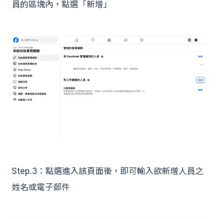
員的區塊內，點選「新增」
Step.3：點選進入該頁面後，即可輸入欲新增人員之
姓名或電子郵件