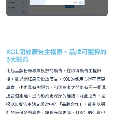
KOL開放廣告主權限，品牌可獲得的
3大效益
比起品牌粉絲專頁投放的廣告，在取得廣告主權限
後，能以網紅身份投放廣告。KOL的使用心得不僅更
真實，也更具有說服力，和消費者之間能有另一個溝
通管道距離，進而形成更深厚的連結。除此之外，透
過KOL廣告主貼文設定中的「品牌合作」，能夠以網
紅的身份發布廣吿，讓曝光度更高，且KOL的代言也