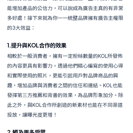
能增加產品的公信力，可以說成為廣告主真的有非常
多好處！接下來就為你一一統整品牌擁有廣告主權限
的3大效益：
1.提升與KOL合作的效果
相較於一般消費者，擁有一定粉絲數量的KOL所發佈
的內容更具有影響力。透過他們精心編寫的使用心得
和實際使用的照片，更能引起用戶對品牌商品的興
趣，增加品牌與消費者之間的信任和連結。KOL也能
發揮第三方推薦和背書的效果，為品牌形象加分。除
此之外，與KOL合作所創造的新素材也能在不同渠道
投放，讓曝光度更增！
2.觸及更多受眾