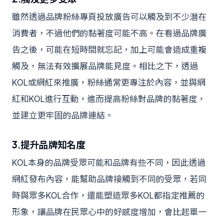
雖然透過品牌粉絲專頁投放廣告可以觸及到不少潛在
消費者，不過他們的黏著度可能不高。在看過品牌廣
告之後，可能在短時間就忘記，加上可能會造成重複
觸及，無法有效擴展品牌能見度。相比之下，透過
KOL或網紅來推廣，粉絲通常更專注於內容，並與網
紅和KOL進行互動，進而提高粉絲對品牌的黏著度，
並建立更牢固的品牌連結。
3.提升品牌知名度
KOL本身的品牌受眾可能和品牌有些不同，因此透過
網紅發布內容，能幫助品牌接觸到不同的受眾，若同
時與眾多KOL合作，還能塑造眾多KOL都指定推薦的
形象，讓品牌在民眾心中的好感度增加，會比起單一