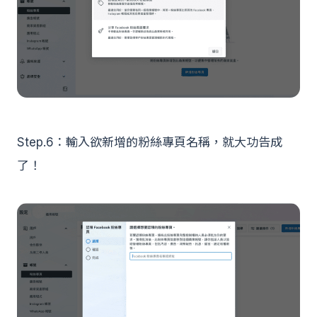
Step.6：輸入欲新增的粉絲專頁名稱，就大功告成
了！