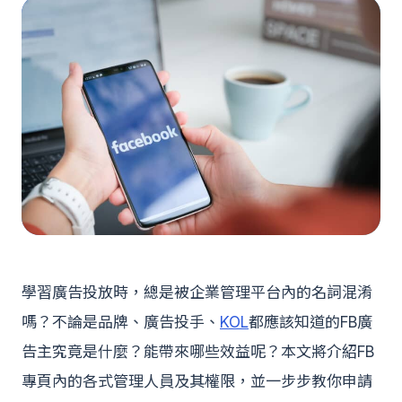
學習廣告投放時，總是被企業管理平台內的名詞混淆
嗎？不論是品牌、廣告投手、
KOL
都應該知道的FB廣
告主究竟是什麼？能帶來哪些效益呢？本文將介紹FB
專頁內的各式管理人員及其權限，並一步步教你申請