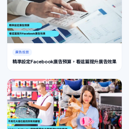
廣告投放
精準設定Facebook廣告預算，看這篇提升廣告效果