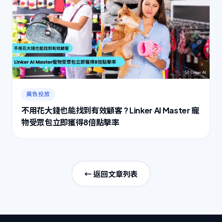
廣告投放
不用花大錢也能找到有效顧客 ? Linker AI Master 寵
物受眾包立即獲得8倍點擊率
← 返回文章列表