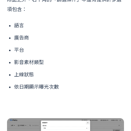
項包含：
語言
廣告商
平台
影音素材類型
上線狀態
依日期顯示曝光次數