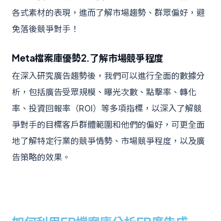
各式素材的表現，進而了解市場趨勢、群眾偏好，避
免落後競爭對手！
Meta檔案庫優勢2.了解市場競爭程度
在深入研究廣告趨勢後，我們可以進行全面的數據分
析，包括廣告受眾規模、曝光次數、點擊率、轉化
率、投資回報率（ROI）等多項指標，以深入了解競
爭對手的目標客戶群體範圍和他們的偏好，可更全面
地了解特定行業的競爭情勢、市場競爭程度，以及廣
告策略的效果。