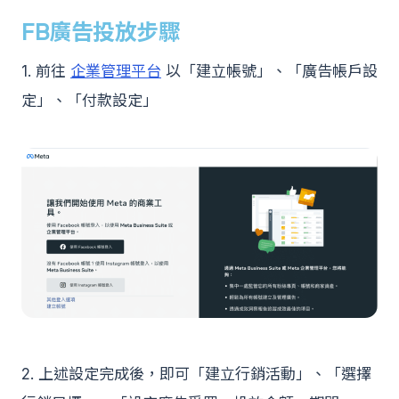
FB廣告投放步驟
1. 前往
企業管理平台
以「建立帳號」、「廣告帳戶設
定」、「付款設定」
2. 上述設定完成後，即可「建立行銷活動」、「選擇