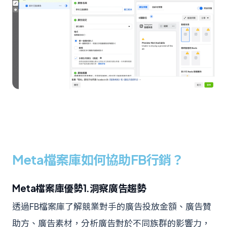
Meta檔案庫如何協助FB行銷？
Meta檔案庫優勢1.洞察廣告趨勢
透過FB檔案庫了解競業對手的廣告投放金額、廣告贊
助方、廣告素材，分析廣告對於不同族群的影響力，