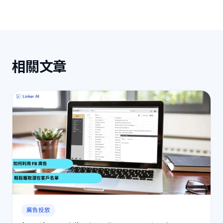
相關文章
廣告投放