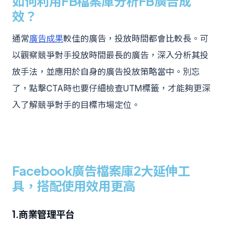
如何利用FB檔案庫分析FB廣告成
效？
通常
廣告成果
較佳的廣告，投放時間都會比較長。可
以觀察競爭對手投放時間最長的廣告，深入分析其投
放手法，並應用於自身的廣告投放策略當中。別忘
了，點擊CTA時也要仔細檢查UTM標籤，才能夠更深
入了解競爭對手的目標市場定位。
Facebook廣告檔案庫2大延伸工
具，搭配使用效用更高
1.商業管理平台