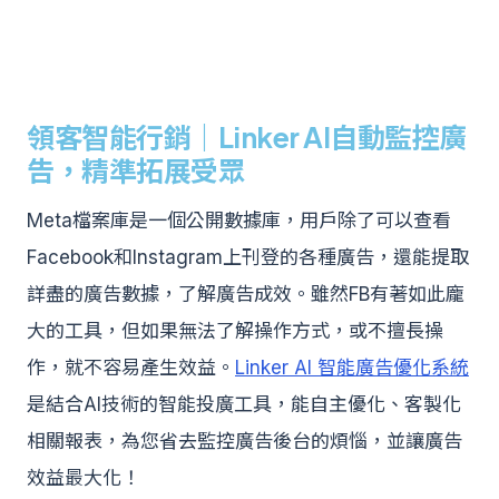
領客智能行銷｜Linker AI自動監控廣
告，精準拓展受眾
Meta檔案庫是一個公開數據庫，用戶除了可以查看
Facebook和Instagram上刊登的各種廣告，還能提取
詳盡的廣告數據，了解廣告成效。雖然FB有著如此龐
大的工具，但如果無法了解操作方式，或不擅長操
作，就不容易產生效益。
Linker AI 智能廣告優化系統
是結合AI技術的智能投廣工具，能自主優化、客製化
相關報表，為您省去監控廣告後台的煩惱，並讓廣告
效益最大化！