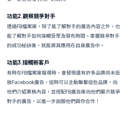
功能2.觀察競爭對手
透過FB檔案庫，除了能了解對手的廣告內容之外，也
能了解對手如何接觸受眾及發布時間。掌握競爭對手
的成功秘訣後，就能將其應用在自身廣告中。
功能3.接觸新客戶
有時在FB檔案庫搜尋時，會發現還有許多品牌尚未投
放Facebook廣告，這時可以主動聯繫這些品牌，向
他們介紹業務內容，並搭配FB廣告庫向他們展示競爭
對手的廣告，以進一步說服他們與你合作！