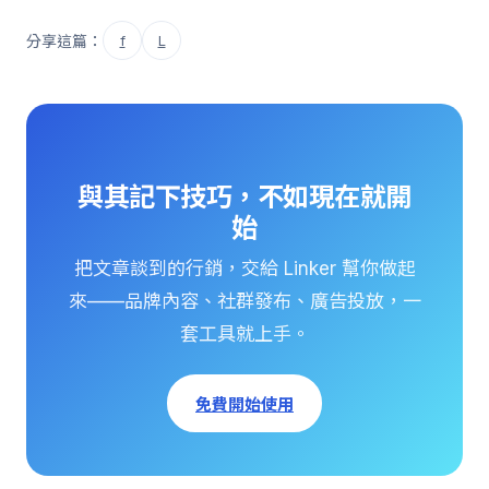
分享這篇：
f
L
與其記下技巧，不如現在就開
始
把文章談到的行銷，交給 Linker 幫你做起
來——品牌內容、社群發布、廣告投放，一
套工具就上手。
免費開始使用