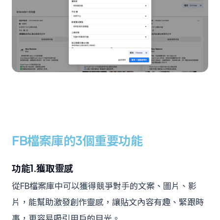
FB檔案庫的3個重要功能
功能1.獲取靈感
從FB檔案庫中可以獲得競爭對手的文案、圖片、影
片，能幫助激發創作靈感，讓貼文內容有趣、緊跟時
事，更容易吸引用戶的目光。