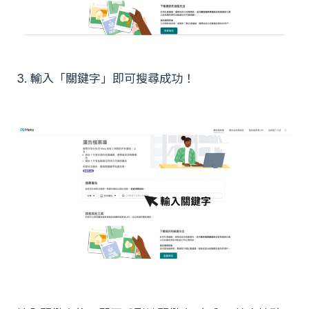
3. 輸入「關鍵字」即可搜尋成功！