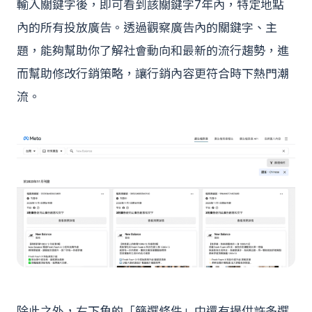
輸入關鍵字後，即可看到該關鍵字7年內，特定地點
內的所有投放廣告。透過觀察廣告內的關鍵字、主
題，能夠幫助你了解社會動向和最新的流行趨勢，進
而幫助修改行銷策略，讓行銷內容更符合時下熱門潮
流。
除此之外，右下角的「篩選條件」中還有提供許多選