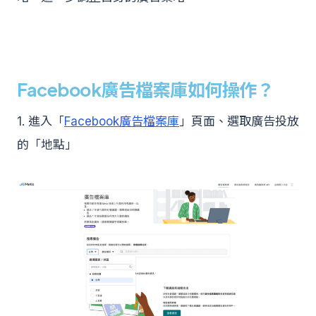
Facebook廣告檔案庫如何操作？
1. 進入「
Facebook廣告檔案庫
」頁面、選取廣告投放
的「地點」