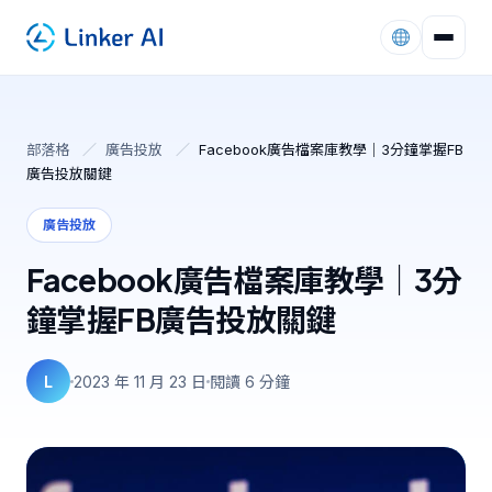
部落格
／
廣告投放
／
Facebook廣告檔案庫教學｜3分鐘掌握FB
廣告投放關鍵
廣告投放
Facebook廣告檔案庫教學｜3分
鐘掌握FB廣告投放關鍵
L
2023 年 11 月 23 日
閱讀 6 分鐘