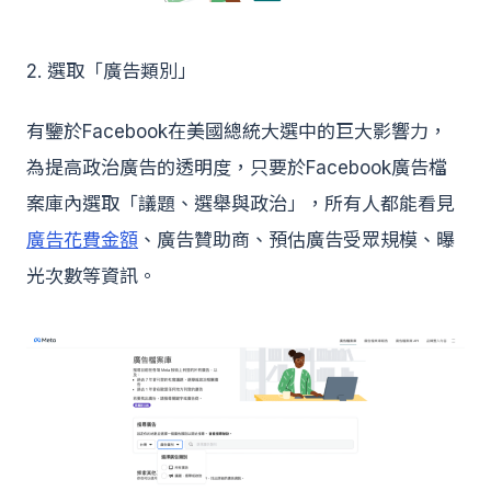
2. 選取「廣告類別」
有鑒於Facebook在美國總統大選中的巨大影響力，
為提高政治廣告的透明度，只要於Facebook廣告檔
案庫內選取「議題、選舉與政治」，所有人都能看見
廣告花費金額
、廣告贊助商、預估廣告受眾規模、曝
光次數等資訊。