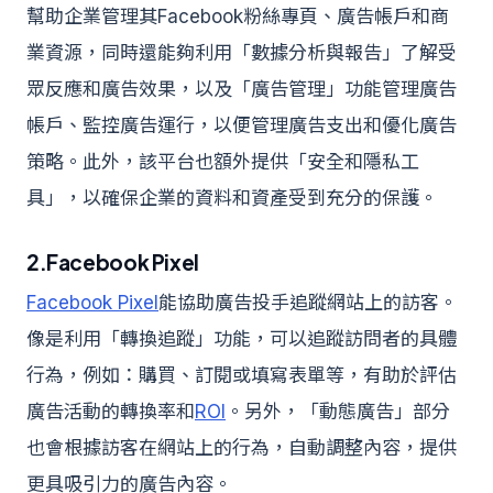
幫助企業管理其Facebook粉絲專頁、廣告帳戶和商
業資源，同時還能夠利用「數據分析與報告」了解受
眾反應和廣告效果，以及「廣告管理」功能管理廣告
帳戶、監控廣告運行，以便管理廣告支出和優化廣告
策略。此外，該平台也額外提供「安全和隱私工
具」，以確保企業的資料和資產受到充分的保護。
2.Facebook Pixel
Facebook Pixel
能協助廣告投手追蹤網站上的訪客。
像是利用「轉換追蹤」功能，可以追蹤訪問者的具體
行為，例如：購買、訂閱或填寫表單等，有助於評估
廣告活動的轉換率和
ROI
。另外，「動態廣告」部分
也會根據訪客在網站上的行為，自動調整內容，提供
更具吸引力的廣告內容。