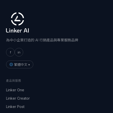
為中小企業打造的 AI 行銷產品與專業服務品牌
f
in
繁體中文 ▾
產品與服務
Linker One
Linker Creator
Linker Post