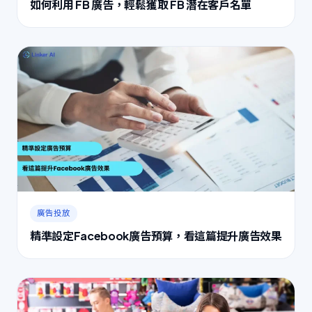
如何利用 FB 廣告，輕鬆獲取 FB 潛在客戶名單
廣告投放
精準設定Facebook廣告預算，看這篇提升廣告效果