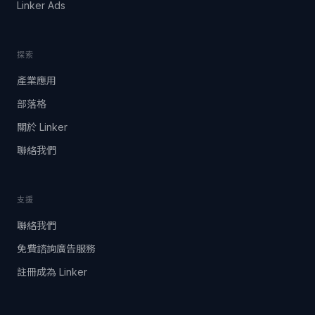
Linker Ads
探索
產業應用
部落格
關於 Linker
聯絡我們
支援
聯絡我們
免費諮詢廣告服務
註冊成為 Linker