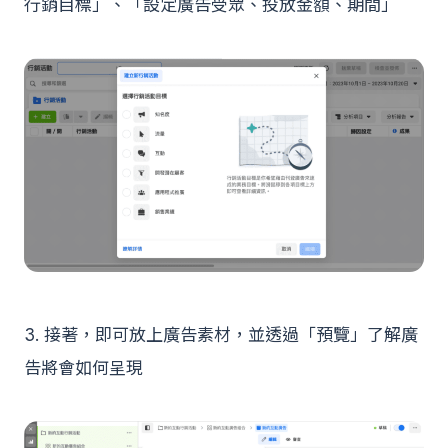
行銷目標」、「設定廣告受眾、投放金額、期間」
3. 接著，即可放上廣告素材，並透過「預覽」了解廣
告將會如何呈現